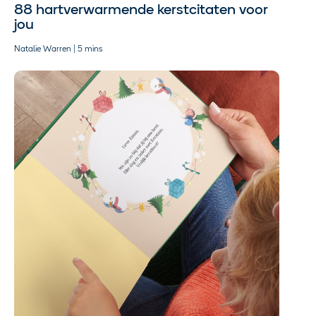
88 hartverwarmende kerstcitaten voor
jou
Natalie Warren | 5 mins