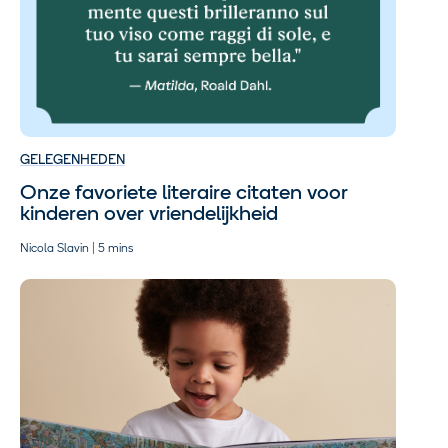
GELEGENHEDEN
Onze favoriete literaire citaten voor
kinderen over vriendelijkheid
Nicola Slavin | 5 mins