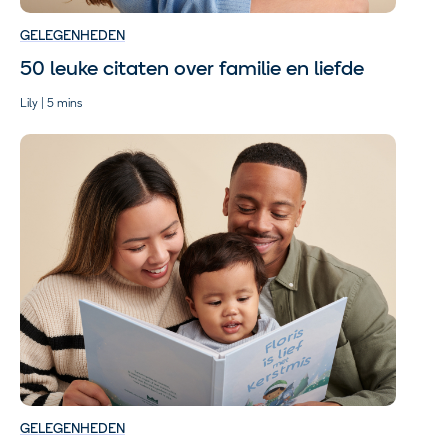
GELEGENHEDEN
50 leuke citaten over familie en liefde
Lily | 5 mins
GELEGENHEDEN