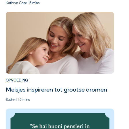
Kathryn Case | 5 mins
OPVOEDING
Meisjes inspireren tot grootse dromen
Sushmi | 5 mins