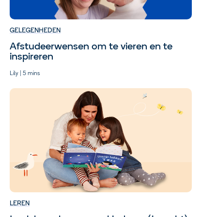
GELEGENHEDEN
Afstudeerwensen om te vieren en te
inspireren
Lily | 5 mins
LEREN