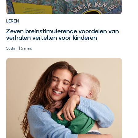
LEREN
Zeven breinstimulerende voordelen van
verhalen vertellen voor kinderen
Sushmi | 5 mins