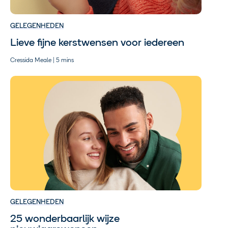
GELEGENHEDEN
Lieve fijne kerstwensen voor iedereen
Cressida Meale | 5 mins
GELEGENHEDEN
25 wonderbaarlijk wijze