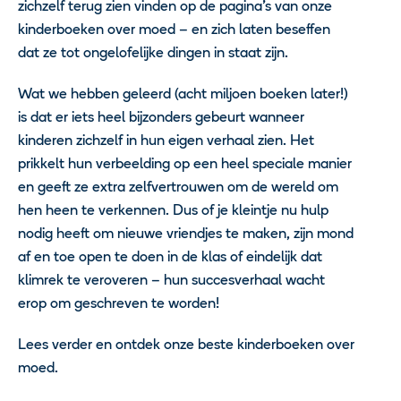
zichzelf terug zien vinden op de pagina’s van onze
kinderboeken over moed – en zich laten beseffen
dat ze tot ongelofelijke dingen in staat zijn.
Wat we hebben geleerd (acht miljoen boeken later!)
is dat er iets heel bijzonders gebeurt wanneer
kinderen zichzelf in hun eigen verhaal zien. Het
prikkelt hun verbeelding op een heel speciale manier
en geeft ze extra zelfvertrouwen om de wereld om
hen heen te verkennen. Dus of je kleintje nu hulp
nodig heeft om nieuwe vriendjes te maken, zijn mond
af en toe open te doen in de klas of eindelijk dat
klimrek te veroveren – hun succesverhaal wacht
erop om geschreven te worden!
Lees verder en ontdek onze beste kinderboeken over
moed.