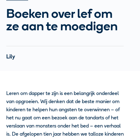
Boeken over lef om
ze aan te moedigen
Lily
Leren om dapper te zijn is een belangrijk onderdeel
van opgroeien. Wij denken dat de beste manier om
kinderen te helpen hun angsten te overwinnen – of
het nu gaat om een bezoek aan de tandarts of het
verslaan van monsters onder het bed – een verhaal
is. De afgelopen tien jaar hebben we talloze kinderen