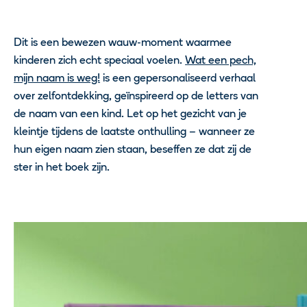
Dit is een bewezen wauw-moment waarmee
kinderen zich echt speciaal voelen.
Wat een pech,
mijn naam is weg!
is een gepersonaliseerd verhaal
over zelfontdekking, geïnspireerd op de letters van
de naam van een kind. Let op het gezicht van je
kleintje tijdens de laatste onthulling – wanneer ze
hun eigen naam zien staan, beseffen ze dat zij de
ster in het boek zijn.