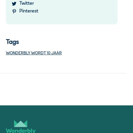
Twitter
Pinterest
Tags
WONDERBLY WORDT 10 JAAR