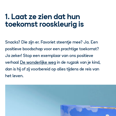
1. Laat ze zien dat hun
toekomst rooskleurig is
Snacks? Die zijn er. Favoriet steentje mee? Ja. Een
positieve boodschap voor een prachtige toekomst?
Ja zeker! Stop een exemplaar van ons positieve
verhaal
De wonderlijke weg
in de rugzak van je kind,
dan is hij of zij voorbereid op alles tijdens de reis van
het leven.