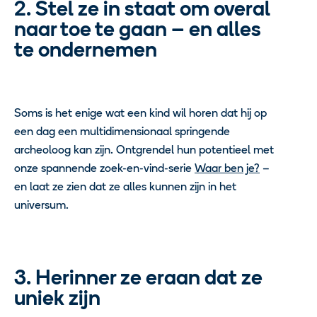
2. Stel ze in staat om overal
naar toe te gaan – en alles
te ondernemen
Soms is het enige wat een kind wil horen dat hij op
een dag een multidimensionaal springende
archeoloog kan zijn. Ontgrendel hun potentieel met
onze spannende zoek-en-vind-serie
Waar ben je?
–
en laat ze zien dat ze alles kunnen zijn in het
universum.
3. Herinner ze eraan dat ze
uniek zijn