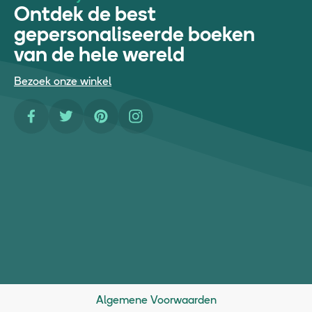
Ontdek de best
gepersonaliseerde boeken
van de hele wereld
Bezoek onze winkel
Facebook
Twitter
Pinterest
Instagram
Algemene Voorwaarden