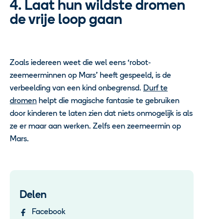
4. Laat hun wildste dromen
de vrije loop gaan
Zoals iedereen weet die wel eens ‘robot-
zeemeerminnen op Mars’ heeft gespeeld, is de
verbeelding van een kind onbegrensd.
Durf te
dromen
helpt die magische fantasie te gebruiken
door kinderen te laten zien dat niets onmogelijk is als
ze er maar aan werken. Zelfs een zeemeermin op
Mars.
Delen
Facebook