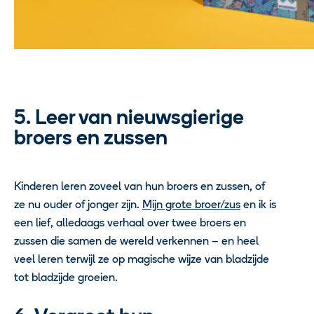
5. Leer van nieuwsgierige
broers en zussen
Kinderen leren zoveel van hun broers en zussen, of
ze nu ouder of jonger zijn.
Mijn grote broer/zus
en ik is
een lief, alledaags verhaal over twee broers en
zussen die samen de wereld verkennen – en heel
veel leren terwijl ze op magische wijze van bladzijde
tot bladzijde groeien.