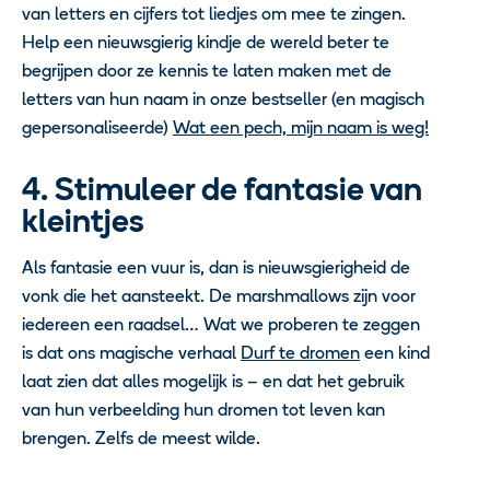
van letters en cijfers tot liedjes om mee te zingen.
Help een nieuwsgierig kindje de wereld beter te
begrijpen door ze kennis te laten maken met de
letters van hun naam in onze bestseller (en magisch
gepersonaliseerde)
Wat een pech, mijn naam is weg!
4. Stimuleer de fantasie van
kleintjes
Als fantasie een vuur is, dan is nieuwsgierigheid de
vonk die het aansteekt. De marshmallows zijn voor
iedereen een raadsel… Wat we proberen te zeggen
is dat ons magische verhaal
Durf te dromen
een kind
laat zien dat alles mogelijk is – en dat het gebruik
van hun verbeelding hun dromen tot leven kan
brengen. Zelfs de meest wilde.