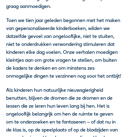
graag aanmoedigen.
Toen we tien jaar geleden begonnen met het maken
van gepersonaliseerde kinderboeken, wilden we
datzelfde gevoel van ongelooflijke, niet te stuiten,
niet te onderdrukken verwondering stimuleren dat
kinderen elke dag voelen. Onze verhalen moedigen
kleintjes aan om grote vragen te stellen, om buiten
de kaders te denken en om minstens zes
onmogelijke dingen te verzinnen nog voor het ontbijt!
Als kinderen hun natuurlijke nieuwsgierigheid
benutten, blijven de dromen die ze dromen en de
lessen die ze leren hun leven lang bij hen. Het is
ongelooflijk belangrijk om hen de ruimte te geven
om te onderzoeken en te fantaseren – of dat nu in
de klas is, op de speelplaats of op de bladzijden van