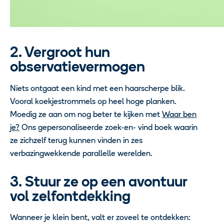
2. Vergroot hun
observatievermogen
Niets ontgaat een kind met een haarscherpe blik.
Vooral koekjestrommels op heel hoge planken.
Moedig ze aan om nog beter te kijken met
Waar ben
je?
Ons gepersonaliseerde zoek-en- vind boek waarin
ze zichzelf terug kunnen vinden in zes
verbazingwekkende parallelle werelden.
3. Stuur ze op een avontuur
vol zelfontdekking
Wanneer je klein bent, valt er zoveel te ontdekken: