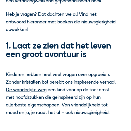
een verbazingwekkend gepersonaliseerd boek.
Heb je vragen? Dat dachten we al! Vind het
antwoord hieronder met boeken die nieuwsgierigheid
opwekken!
1. Laat ze zien dat het leven
een groot avontuur is
Kinderen hebben heel veel vragen over opgroeien.
Zonder kristallen bol bereidt ons inspirerende verhaal
De wonderlijke weg
een kind voor op de toekomst
met hoofdstukken die geïnspireerd zijn op hun
allerbeste eigenschappen. Van vriendelijkheid tot
moed en ja, je raadt het al – ook nieuwsgierigheid.