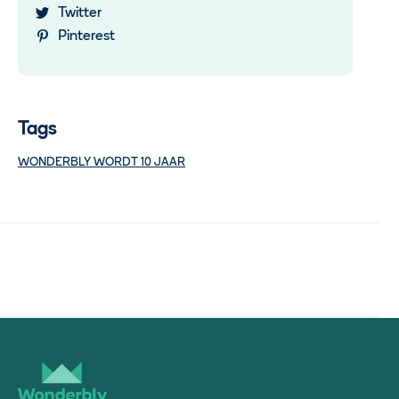
Twitter
Pinterest
Tags
WONDERBLY WORDT 10 JAAR