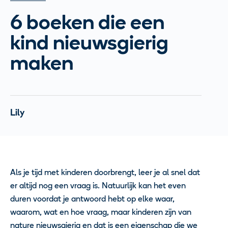
6 boeken die een
kind nieuwsgierig
maken
Lily
Als je tijd met kinderen doorbrengt, leer je al snel dat
er altijd nog een vraag is. Natuurlijk kan het even
duren voordat je antwoord hebt op elke waar,
waarom, wat en hoe vraag, maar kinderen zijn van
nature nieuwsgierig en dat is een eigenschap die we