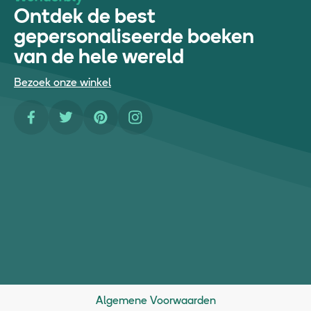
Ontdek de best
gepersonaliseerde boeken
van de hele wereld
Bezoek onze winkel
Facebook
Twitter
Pinterest
Instagram
Algemene Voorwaarden