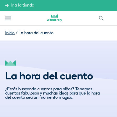
Ir a la tienda
Menu
Inicio
/
La hora del cuento
La hora del cuento
¿Estás buscando cuentos para niños? Tenemos
cuentos fabulosos y muchas ideas para que la hora
del cuento sea un momento mágico.