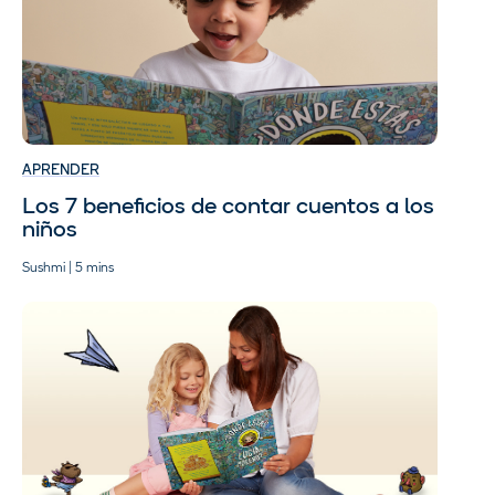
APRENDER
Los 7 beneficios de contar cuentos a los
niños
Sushmi | 5 mins