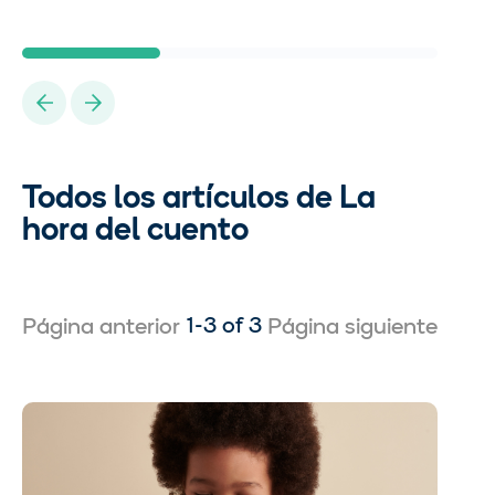
Previous
Next
Todos los artículos de La
hora del cuento
1-3 of 3
Página anterior
Página siguiente