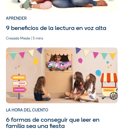
APRENDER
9 beneficios de la lectura en voz alta
Cressida Meale | 5 mins
LA HORA DEL CUENTO
6 formas de conseguir que leer en
familia sea una fiesta