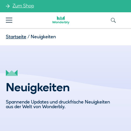
Zum Shop
Menu
Startseite
/
Neuigkeiten
Neuigkeiten
Spannende Updates und druckfrische Neuigkeiten
aus der Welt von Wonderbly.