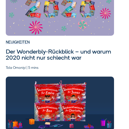
NEUIGKEITEN
Der Wonderbly-Rückblick – und warum
2020 nicht nur schlecht war
Tola Omoniyi | 5 mins