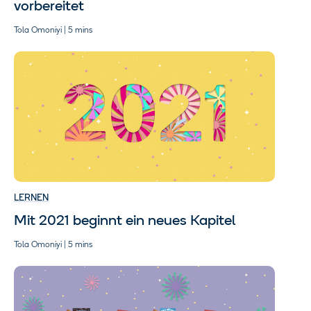
vorbereitet
Tola Omoniyi | 5 mins
LERNEN
Mit 2021 beginnt ein neues Kapitel
Tola Omoniyi | 5 mins