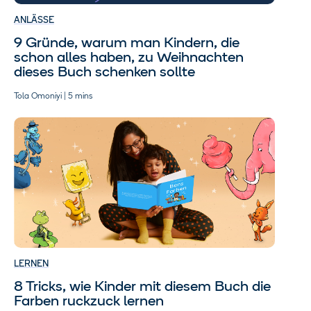
ANLÄSSE
9 Gründe, warum man Kindern, die
schon alles haben, zu Weihnachten
dieses Buch schenken sollte
Tola Omoniyi | 5 mins
LERNEN
8 Tricks, wie Kinder mit diesem Buch die
Farben ruckzuck lernen