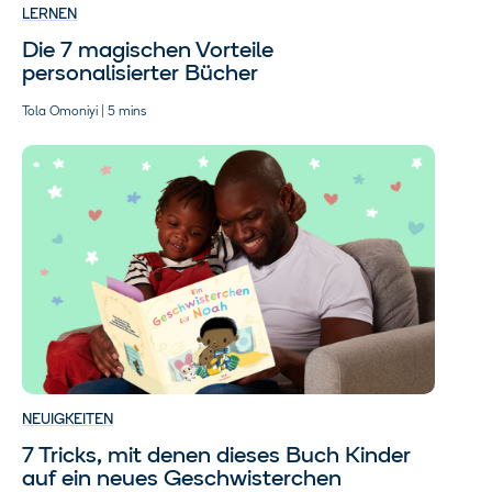
LERNEN
Die 7 magischen Vorteile
personalisierter Bücher
Tola Omoniyi | 5 mins
NEUIGKEITEN
7 Tricks, mit denen dieses Buch Kinder
auf ein neues Geschwisterchen