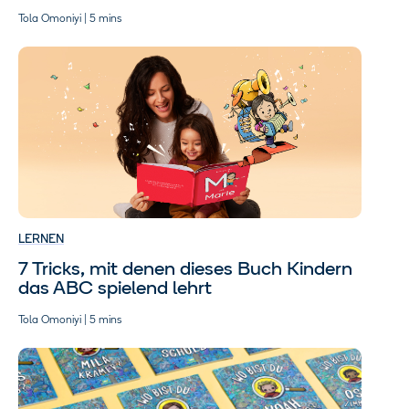
Tola Omoniyi | 5 mins
LERNEN
7 Tricks, mit denen dieses Buch Kindern
das ABC spielend lehrt
Tola Omoniyi | 5 mins